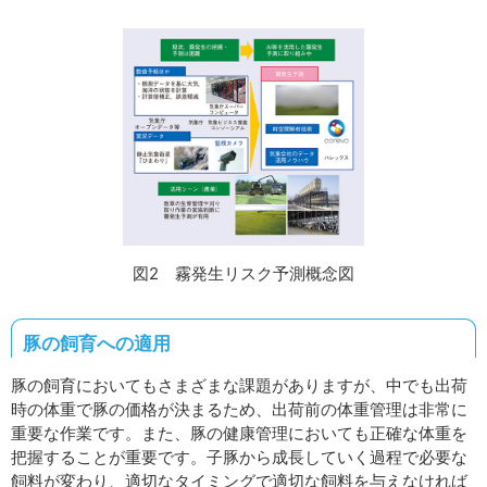
図2 霧発生リスク予測概念図
豚の飼育への適用
豚の飼育においてもさまざまな課題がありますが、中でも出荷
時の体重で豚の価格が決まるため、出荷前の体重管理は非常に
重要な作業です。また、豚の健康管理においても正確な体重を
把握することが重要です。子豚から成長していく過程で必要な
飼料が変わり、適切なタイミングで適切な飼料を与えなければ