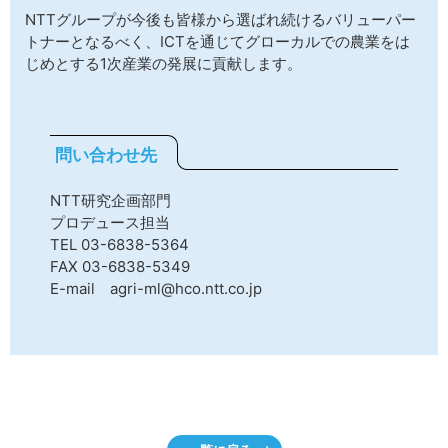
NTTグループが今後も皆様から選ばれ続けるバリューパー
トナーとなるべく、ICTを通じてグローカルでの農業をは
じめとする1次産業の発展に貢献します。
問い合わせ先
NTT研究企画部門
プロデュース担当
TEL 03-6838-5364
FAX 03-6838-5349
E-mail agri-ml@hco.ntt.co.jp