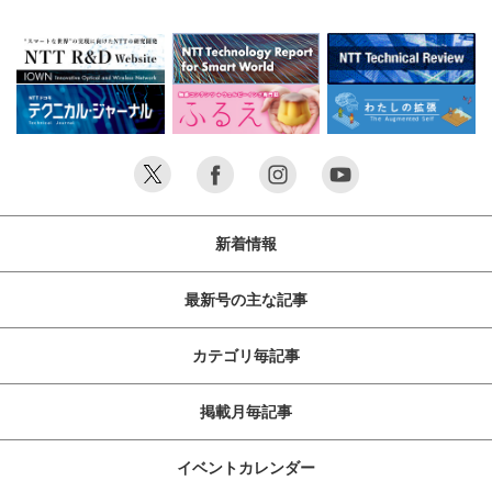
新着情報
最新号の主な記事
カテゴリ毎記事
掲載月毎記事
イベントカレンダー