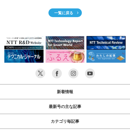
一覧に戻る
新着情報
最新号の主な記事
カテゴリ毎記事