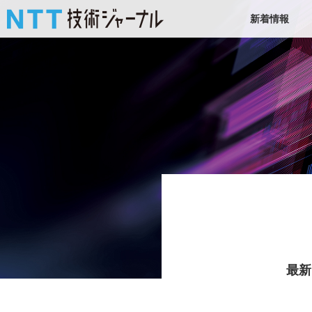
新着情報
最新