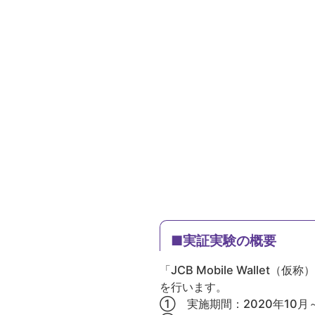
■実証実験の概要
「JCB Mobile Wall
を行います。
① 実施期間：2020年10月～