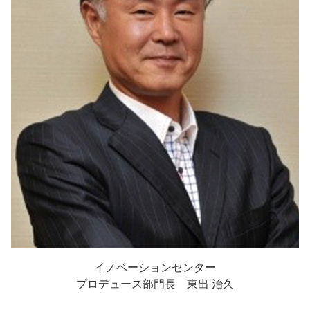
イノベーションセンター
プロデュース部門長 東出 治久