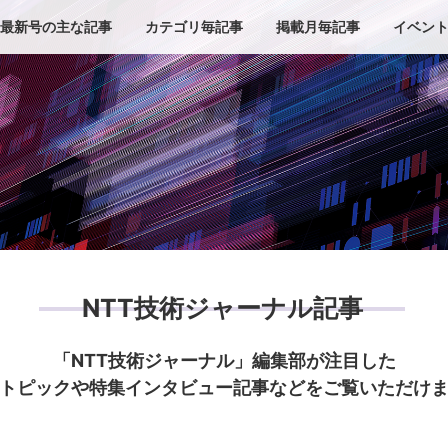
最新号の主な記事
カテゴリ毎記事
掲載月毎記事
イベン
NTT技術ジャーナル記事
「NTT技術ジャーナル」編集部が注目した
トピックや特集インタビュー記事などをご覧いただけ