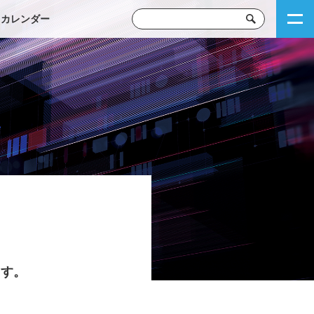
トカレンダー
ます。