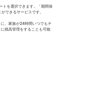
レートを選択できます。「期間保
とができるサービスです。
に、家族が24時間いつでもチ
とに残高管理をすることも可能