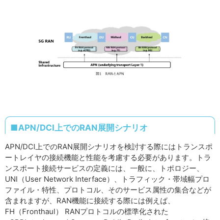
■APN/DCI上でのRAN展開シナリオ
APN/DCI上でのRAN展開シナリオを検討する際にはトランスポ
ートレイヤの接続機能と性能を考慮する必要があります。トラ
ンスポート接続サービスの定義には、一般に、トポロジー、
UNI（User Network Interface）、トラフィック・帯域幅プロ
ファイル・特性、プロトコル、そのサービス属性の集合などが
含まれますが、RAN機能に接続する際には例えば、
FH（Fronthaul） RANプロトコルの標準化された