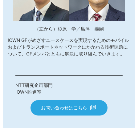
（左から）杉原 学／島津 義嗣
IOWN GFがめざすユースケースを実現するためのモバイル
およびトランスポートネットワークにかかわる技術課題に
ついて、GFメンバとともに解決に取り組んでいきます。
NTT研究企画部門
IOWN推進室
お問い合わせはこちら