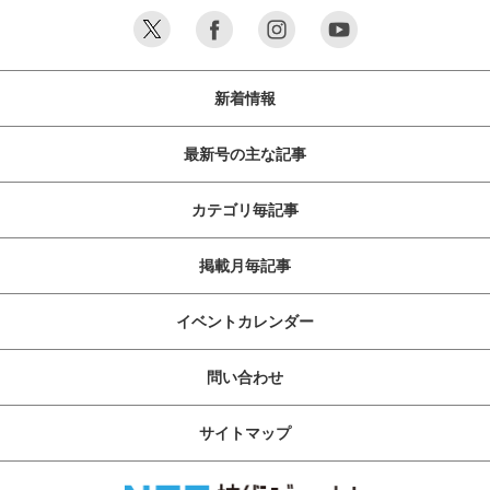
新着情報
最新号の主な記事
カテゴリ毎記事
掲載月毎記事
イベントカレンダー
問い合わせ
サイトマップ