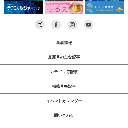
新着情報
最新号の主な記事
カテゴリ毎記事
掲載月毎記事
イベントカレンダー
問い合わせ