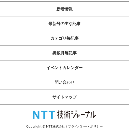
新着情報
最新号の主な記事
カテゴリ毎記事
掲載月毎記事
イベントカレンダー
問い合わせ
サイトマップ
Copyright © NTT株式会社
/
プライバシー・ポリシー