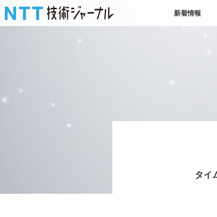
新着情報
タイ