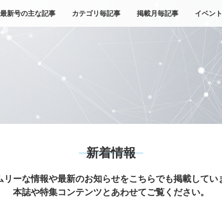
最新号の主な記事
カテゴリ毎記事
掲載月毎記事
イベン
新着情報
ムリーな情報や最新のお知らせをこちらでも掲載してい
本誌や特集コンテンツとあわせてご覧ください。