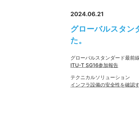
2024.06.21
グローバルスタン
た。
グローバルスタンダード最前
ITU-T SG16参加報告
テクニカルソリューション
インフラ設備の安全性を確認す