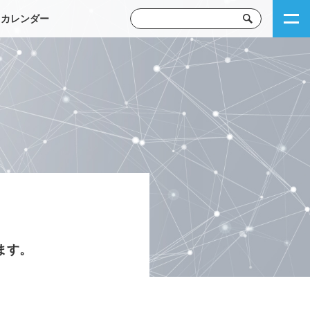
トカレンダー
ます。