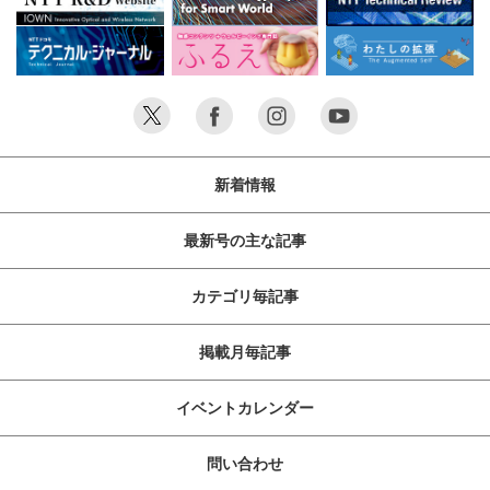
新着情報
最新号の主な記事
カテゴリ毎記事
掲載月毎記事
イベントカレンダー
問い合わせ