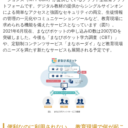
トフォームです。デジタル教材の提供からシングルサインオン
による簡単なアクセスと強固なセキュリティの両立、生徒情報
の管理の一元化やコミュニケーションツールなど、教育現場に
求められる機能を備えたサービスとなっています（図1）。
2021年6月現在、まなびポケットの申し込みID数は200万IDを
突破しました。今後も「まなびポケット学力調査（CBT）」
や、定額制コンテンツサービス「まなホーダイ」など教育現場
のニーズを満たす新たなサービスも展開される予定です。
便利なのに利用されない……教育現場で何が起こ