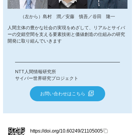
（左から）島村 潤／安藤 慎吾／谷田 隆一
人間主体の豊かな社会の実現をめざして、リアルとサイバ
ーの交錯空間を支える要素技術と価値創造の仕組みの研究
開発に取り組んでいきます
NTT人間情報研究所
サイバー世界研究プロジェクト
お問い合わせはこちら
https://doi.org/10.60249/21105005