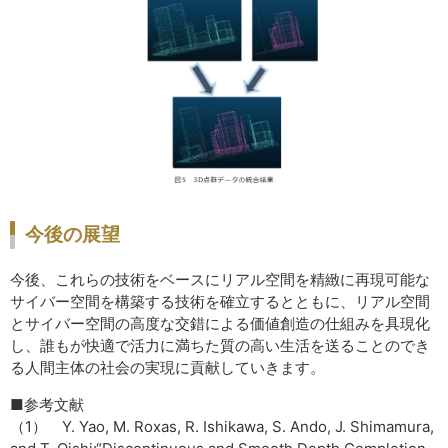
今後の展望
今後、これらの技術をベースにリアル空間を精緻に再現可能な
サイバー空間を構築する技術を確立するとともに、リアル空間
とサイバー空間の高度な交錯による価値創造の仕組みを具現化
し、誰もが快適で活力に満ちた質の高い生活を送ることのでき
る人間主体の社会の実現に貢献していきます。
■参考文献
（1） Y. Yao, M. Roxas, R. Ishikawa, S. Ando, J. Shimamura,