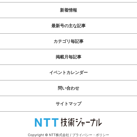
新着情報
最新号の主な記事
カテゴリ毎記事
掲載月毎記事
イベントカレンダー
問い合わせ
サイトマップ
Copyright © NTT株式会社
/
プライバシー・ポリシー