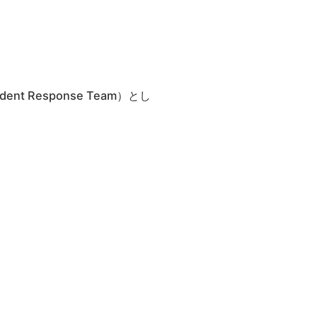
ent Response Team）とし