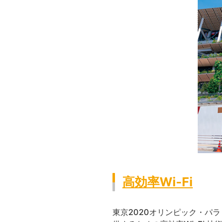
高効率Wi-Fi
東京2020オリンピック・パ