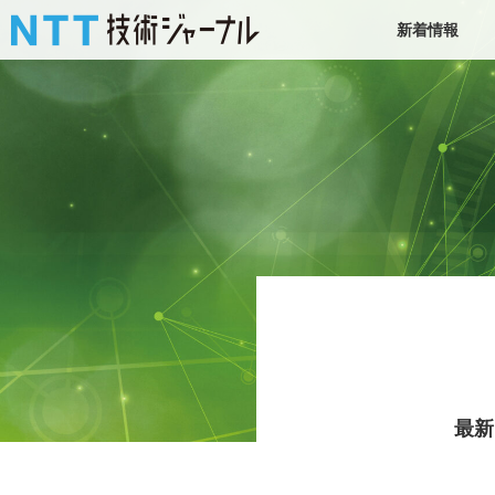
新着情報
最新