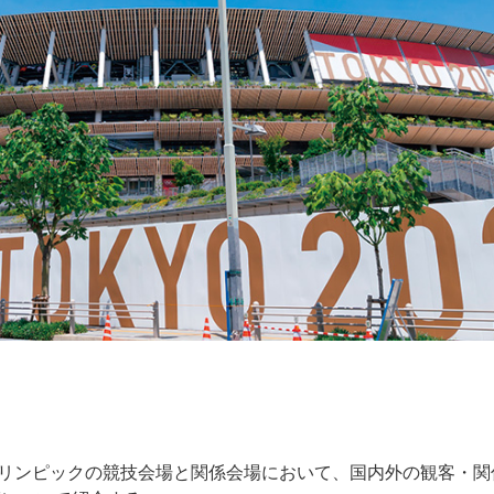
ラリンピックの競技会場と関係会場において、国内外の観客・