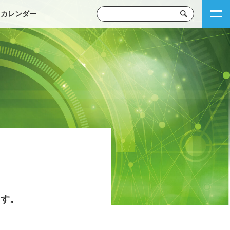
トカレンダー
ます。