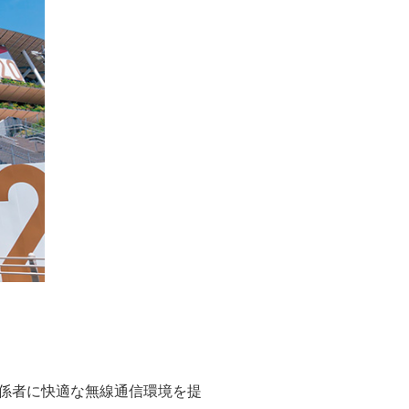
関係者に快適な無線通信環境を提