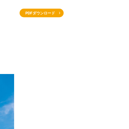
PDFダウンロード