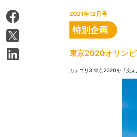
2021年12月号
特別企画
東京2020オリンピ
カテゴリ3 東京2020を『支え