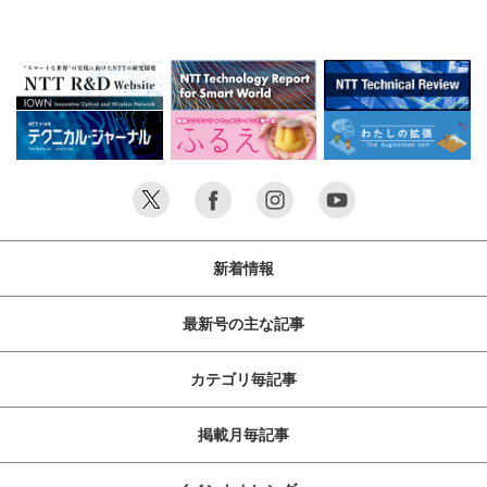
新着情報
最新号の主な記事
カテゴリ毎記事
掲載月毎記事