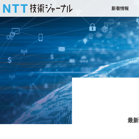
新着情報
最新