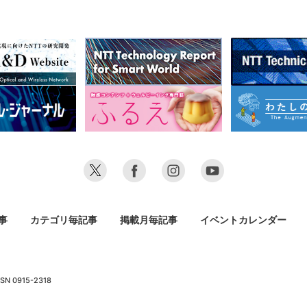
事
カテゴリ毎記事
掲載月毎記事
イベントカレンダー
SN 0915-2318