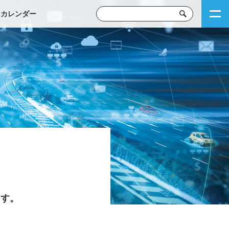
トカレンダー
ます。