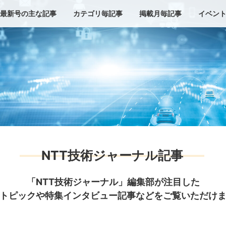
最新号の主な記事
カテゴリ毎記事
掲載月毎記事
イベン
NTT技術ジャーナル記事
「NTT技術ジャーナル」編集部が注目した
トピックや特集インタビュー記事などをご覧いただけ