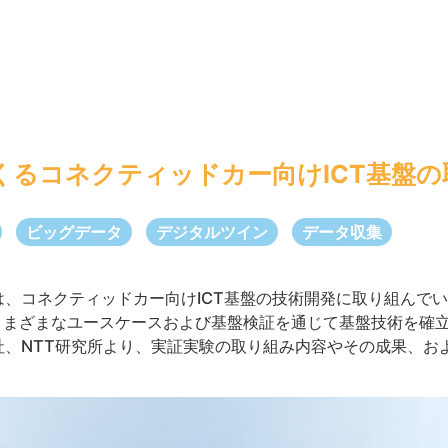
くるコネクティッドカー向けICT基盤
ビッグデータ
デジタルツイン
データ収集
、コネクティッドカー向けICT基盤の技術開発に取り組んでいる
さまざまなユースケースおよび基盤検証を通じて基盤技術を確
社、NTT研究所より、実証実験の取り組み内容やその成果、お