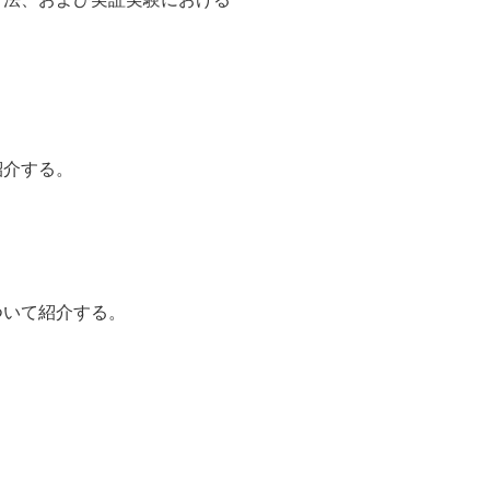
紹介する。
ついて紹介する。