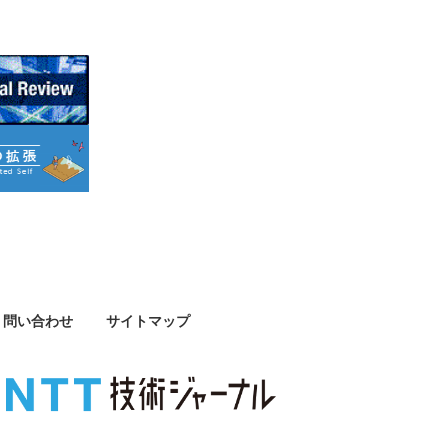
問い合わせ
サイトマップ