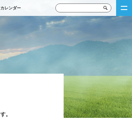
トカレンダー
ます。