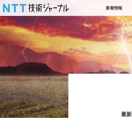
新着情報
最新