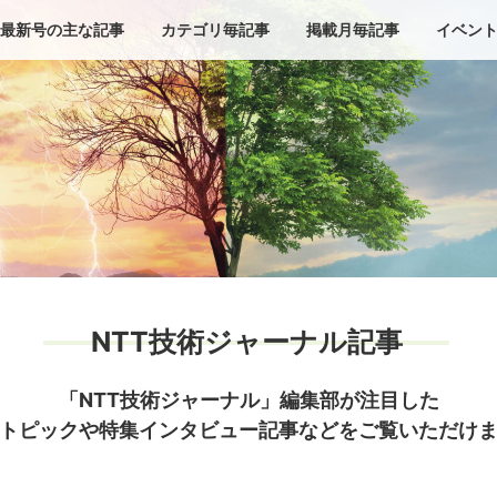
最新号の主な記事
カテゴリ毎記事
掲載月毎記事
イベン
NTT技術ジャーナル記事
「NTT技術ジャーナル」編集部が注目した
トピックや特集インタビュー記事などをご覧いただけ