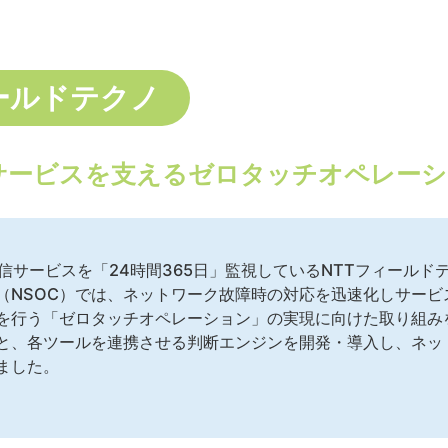
ィールドテクノ
信サービスを支えるゼロタッチオペレー
信サービスを「24時間365日」監視しているNTTフィールド
（NSOC）では、ネットワーク故障時の対応を迅速化しサービ
を行う「ゼロタッチオペレーション」の実現に向けた取り組み
と、各ツールを連携させる判断エンジンを開発・導入し、ネッ
ました。