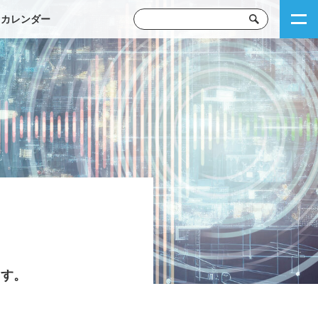
トカレンダー
ます。