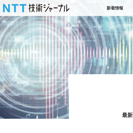
新着情報
最新