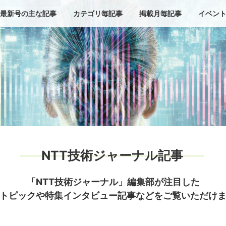
最新号の主な記事
カテゴリ毎記事
掲載月毎記事
イベン
NTT技術ジャーナル記事
「NTT技術ジャーナル」編集部が注目した
トピックや特集インタビュー記事などをご覧いただけ