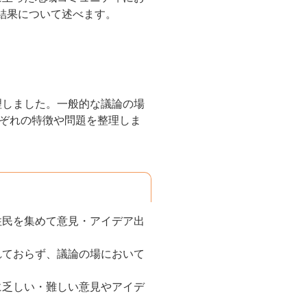
結果について述べます。
理しました。一般的な議論の場
ぞれの特徴や問題を整理しま
住民を集めて意見・アイデア出
れておらず、議論の場において
に乏しい・難しい意見やアイデ