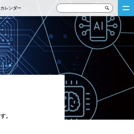
トカレンダー
ます。