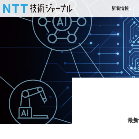
新着情報
最新