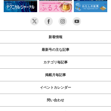
新着情報
最新号の主な記事
カテゴリ毎記事
掲載月毎記事
イベントカレンダー
問い合わせ