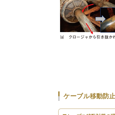
ケーブル移動防