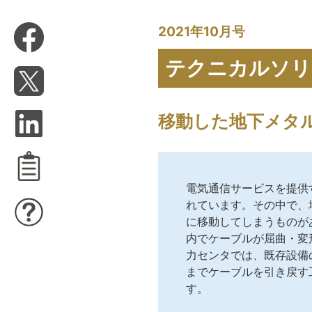
2021年10月号
テクニカルソリ
移動した地下メタ
電気通信サービスを提供
れています。その中で、
に移動してしまうものが
内でケーブルが屈曲・変
力センタでは、既存設備
までケーブルを引き戻す
す。