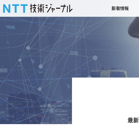
新着情報
最新