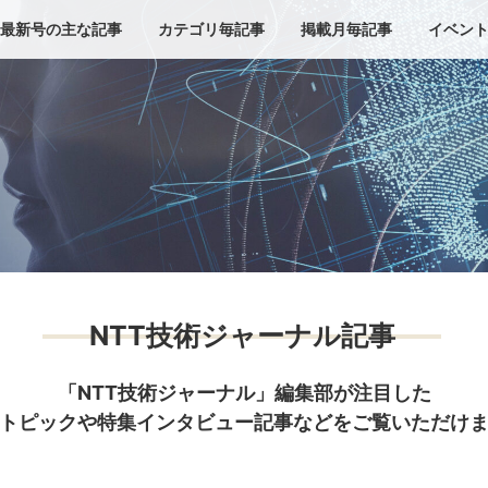
最新号の主な記事
カテゴリ毎記事
掲載月毎記事
イベン
NTT技術ジャーナル記事
「NTT技術ジャーナル」編集部が注目した
トピックや特集インタビュー記事などをご覧いただけ