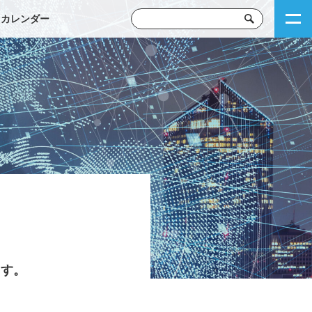
トカレンダー
ます。