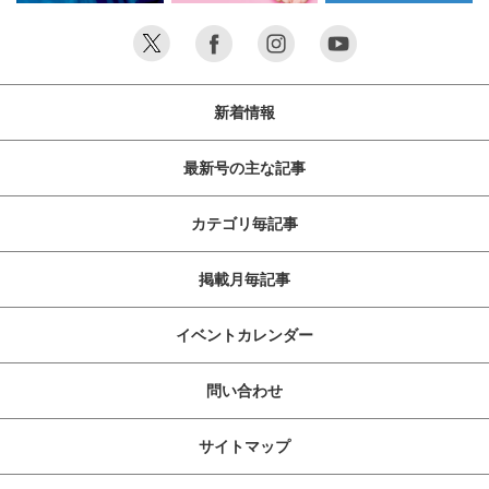
新着情報
最新号の主な記事
カテゴリ毎記事
掲載月毎記事
イベントカレンダー
問い合わせ
サイトマップ