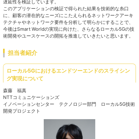
遅延性を検証しています。
このアプリケーションの検証で得られた結果を技術的な糸口
に、顧客の潜在的なニーズにこたえられるネットワークアーキ
テクチャやネットワーク要件を分析して明らかにすることで、
今後はSmart Worldの実現に向けた、さらなるローカル5Gの技
術開発やユースケースの開拓を推進していきたいと思います。
担当者紹介
ローカル5Gにおけるエンドツーエンドのスライシン
グ実現について
森藤 福真
NTTコミュニケーションズ
イノベーションセンター テクノロジー部門 ローカル5G技術
開発プロジェクト