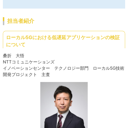
担当者紹介
ローカル5Gにおける低遅延アプリケーションの検証
について
桑折 大悟
NTTコミュニケーションズ
イノベーションセンター テクノロジー部門 ローカル5G技術
開発プロジェクト 主査