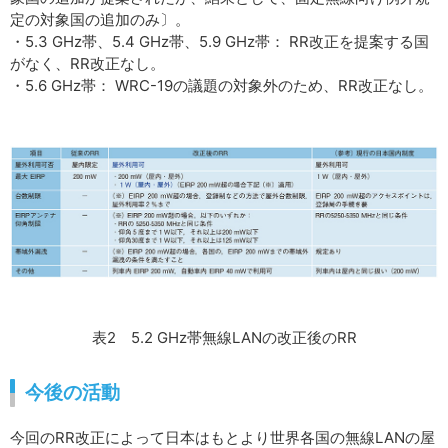
定の対象国の追加のみ〕。
・5.3 GHz帯、5.4 GHz帯、5.9 GHz帯： RR改正を提案する国
がなく、RR改正なし。
・5.6 GHz帯： WRC-19の議題の対象外のため、RR改正なし。
表2 5.2 GHz帯無線LANの改正後のRR
今後の活動
今回のRR改正によって日本はもとより世界各国の無線LANの屋