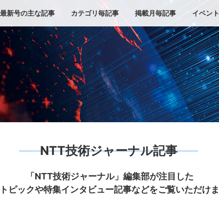
最新号の主な記事
カテゴリ毎記事
掲載月毎記事
イベン
NTT技術ジャーナル記事
「NTT技術ジャーナル」編集部が注目した
トピックや特集インタビュー記事などをご覧いただけ