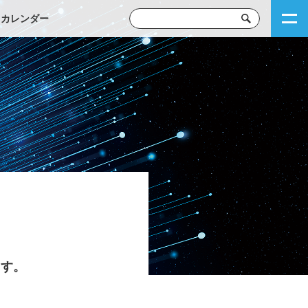
トカレンダー
ます。