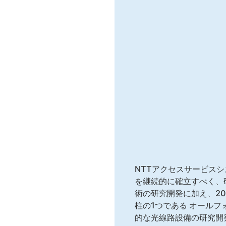
NTTアクセスサービス
を継続的に確立すべく、
術の研究開発に加え、2019年N
柱の1つである オール
的な光線路設備の研究開