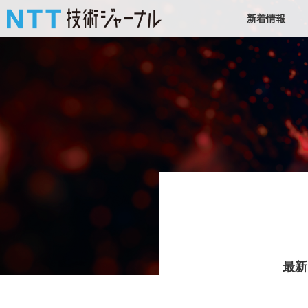
新着情報
最新