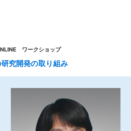
ONLINE ワークショップ
の研究開発の取り組み