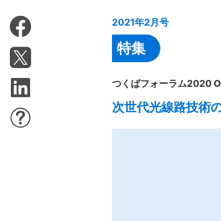
2021年2月号
特集
つくばフォーラム2020 
次世代光線路技術