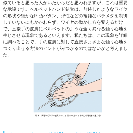
似ていると思った人がいたからだと思われますが、これは重要
な示唆です。ベルベットハンド錯覚は、前述したようなワイヤ
の形状や細かな凹凸パタン、弾性などの複雑なパラメタを制御
していないにもかかわらず、ワイヤの動かし方を変えるだけ
で、直接手の皮膚にベルベットのような全く異なる触り心地を
生じさせる現象であるといえます。私たちは、この現象を詳細
に調べることで、手の皮膚に対して直接さまざまな触り心地を
つくり出せる方法のヒントがみつかるのではないかと考えまし
た。