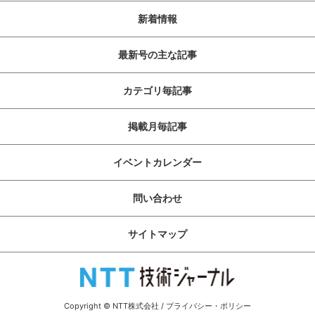
新着情報
最新号の主な記事
カテゴリ毎記事
掲載月毎記事
イベントカレンダー
問い合わせ
サイトマップ
Copyright © NTT株式会社
/
プライバシー・ポリシー