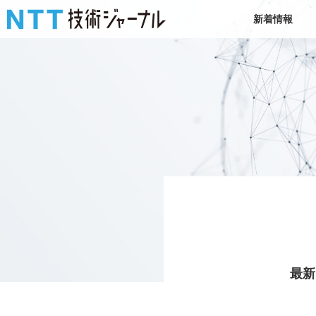
新着情報
最新