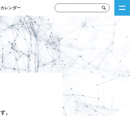
トカレンダー
ます。