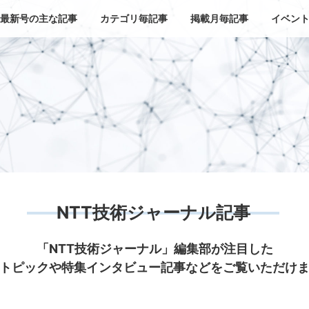
最新号の主な記事
カテゴリ毎記事
掲載月毎記事
イベン
NTT技術ジャーナル記事
「NTT技術ジャーナル」編集部が注目した
トピックや特集インタビュー記事などをご覧いただけ