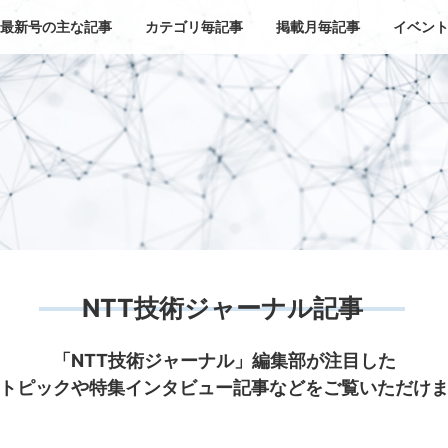
最新号の主な記事
カテゴリ毎記事
掲載月毎記事
イベン
NTT技術ジャーナル記事
「NTT技術ジャーナル」編集部が注目した
トピックや特集インタビュー記事などをご覧いただけ