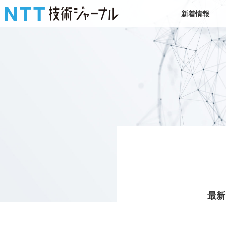
新着情報
最新