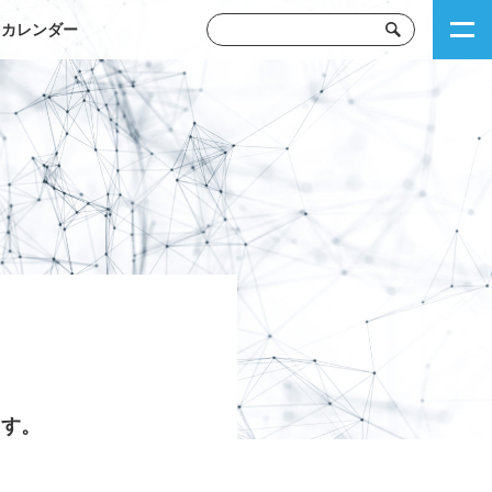
トカレンダー
ます。