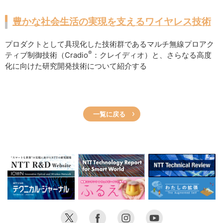
豊かな社会生活の実現を支えるワイヤレス技術
プロダクトとして具現化した技術群であるマルチ無線プロアク
®
ティブ制御技術（Cradio
：クレイディオ）と、さらなる高度
化に向けた研究開発技術について紹介する
一覧に戻る