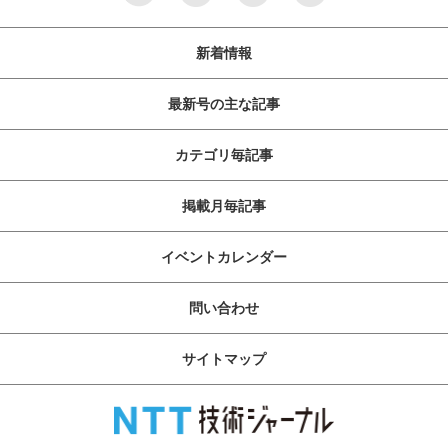
新着情報
最新号の主な記事
カテゴリ毎記事
掲載月毎記事
イベントカレンダー
問い合わせ
サイトマップ