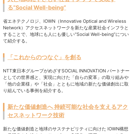
る“Social Well-being”
省エネテクノロジ、IOWN（Innovative Optical and Wireless
Network）アクセスネットワークを新たな産業社会インフラと
することで、地球にも人にも優しい“Social Well-being”につい
て紹介する。
「これからのつなぐ」を創る
NTT東日本グループがめざすSOCIAL INNOVATION パートナー
としての世界感と、実現に向けた「自らの変革」の取り組みや
「他の企業様」や「社会」とともに地域の新たな価値創出に取
り組んでいる事例を紹介する。
新たな価値創造へ 持続可能な社会を支えるアク
セスネットワーク技術
新たな価値創造と地球のサステナビリティに向けた IOWN構想