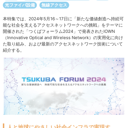
サイトマップ
光ファイバ設備
無線アクセス
本特集では、2024年5月16～17日に「新たな価値創造へ持続可
能な社会を支えるアクセスネットワークへの挑戦」をテーマに
開催された「つくばフォーラム2024」で発表されたIOWN
（Innovative Optical and Wireless Network）の実用化に向け
た取り組み、および最新のアクセスネットワーク技術について
紹介する。
人と地球にやさしい社会インフラで実現す