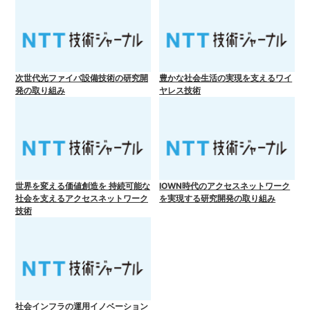
次世代光ファイバ設備技術の研究開
豊かな社会生活の実現を支えるワイ
発の取り組み
ヤレス技術
世界を変える価値創造を 持続可能な
IOWN時代のアクセスネットワーク
社会を支えるアクセスネットワーク
を実現する研究開発の取り組み
技術
社会インフラの運用イノベーション