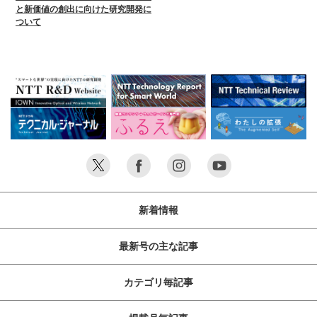
と新価値の創出に向けた研究開発に
ついて
新着情報
最新号の主な記事
カテゴリ毎記事