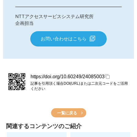
NTTアクセスサービスシステム研究所
企画担当
お問い合わせはこちら
https://doi.org/10.60249/24085003
記事を引用頂く場合DOI(URL)または二次元コードをご活用
ください
一覧に戻る
関連するコンテンツのご紹介