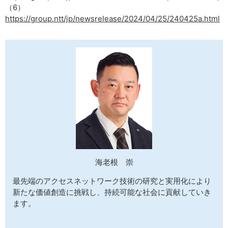
（6）
https://group.ntt/jp/newsrelease/2024/04/25/240425a.html
海老根 崇
最先端のアクセスネットワーク技術の研究と実用化により
新たな価値創造に挑戦し、持続可能な社会に貢献していき
ます。