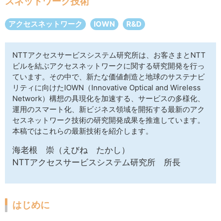
スネットワーク技術
サイトマップ
アクセスネットワーク
IOWN
R&D
NTTアクセスサービスシステム研究所は、お客さまとNTT
ビルを結ぶアクセスネットワークに関する研究開発を行っ
ています。その中で、新たな価値創造と地球のサステナビ
リティに向けたIOWN（Innovative Optical and Wireless
Network）構想の具現化を加速する、サービスの多様化、
運用のスマート化、新ビジネス領域を開拓する最新のアク
セスネットワーク技術の研究開発成果を推進しています。
本稿ではこれらの最新技術を紹介します。
海老根 崇（えびね たかし）
NTTアクセスサービスシステム研究所 所長
はじめに