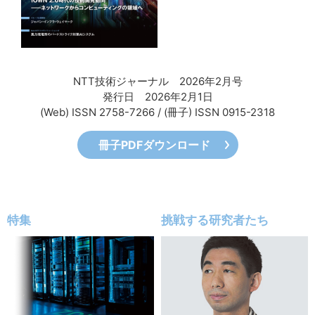
サイトマップ
NTT技術ジャーナル 2026年2月号
発行日 2026年2月1日
(Web) ISSN 2758-7266 / (冊子) ISSN 0915-2318
冊子PDFダウンロード
特集
挑戦する研究者たち