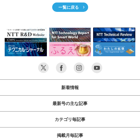
一覧に戻る
新着情報
最新号の主な記事
カテゴリ毎記事
掲載月毎記事