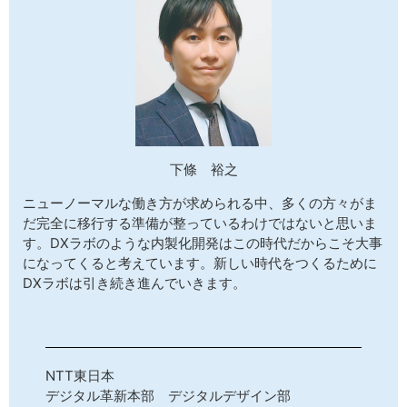
下條 裕之
ニューノーマルな働き方が求められる中、多くの方々がま
だ完全に移行する準備が整っているわけではないと思いま
す。DXラボのような内製化開発はこの時代だからこそ大事
になってくると考えています。新しい時代をつくるために
DXラボは引き続き進んでいきます。
NTT東日本
デジタル革新本部 デジタルデザイン部