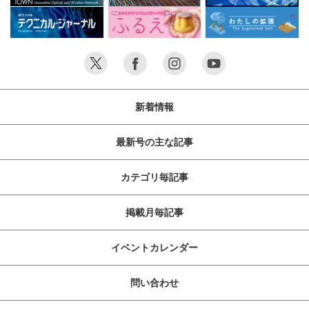
新着情報
最新号の主な記事
カテゴリ毎記事
掲載月毎記事
イベントカレンダー
問い合わせ