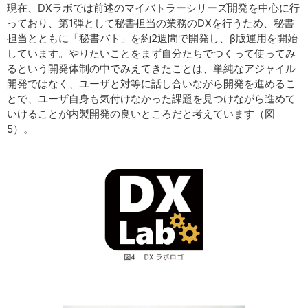
現在、DXラボでは前述のマイバトラーシリーズ開発を中心に行
っており、第1弾として秘書担当の業務のDXを行うため、秘書
担当とともに「秘書バト」を約2週間で開発し、β版運用を開始
しています。やりたいことをまず自分たちでつくって使ってみ
るという開発体制の中でみえてきたことは、単純なアジャイル
開発ではなく、ユーザと対等に話し合いながら開発を進めるこ
とで、ユーザ自身も気付けなかった課題を見つけながら進めて
いけることが内製開発の良いところだと考えています（図
5）。