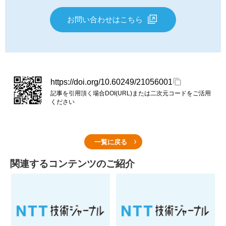
お問い合わせはこちら
https://doi.org/10.60249/21056001
記事を引用頂く場合DOI(URL)または二次元コードをご活用
ください
一覧に戻る
関連するコンテンツのご紹介