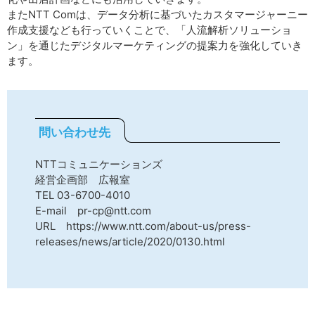
またNTT Comは、データ分析に基づいたカスタマージャーニー
作成支援なども行っていくことで、「人流解析ソリューショ
ン」を通じたデジタルマーケティングの提案力を強化していき
ます。
問い合わせ先
NTTコミュニケーションズ
経営企画部 広報室
TEL 03-6700-4010
E-mail pr-cp@ntt.com
URL https://www.ntt.com/about-us/press-
releases/news/article/2020/0130.html