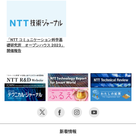
「NTT コミュニケーション科学基
礎研究所 オープンハウス 2023」
開催報告
新着情報