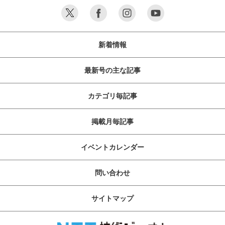
新着情報
最新号の主な記事
カテゴリ毎記事
掲載月毎記事
イベントカレンダー
問い合わせ
サイトマップ