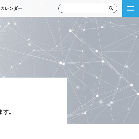
トカレンダー
ます。