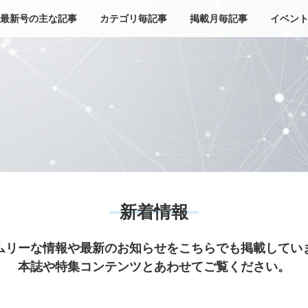
最新号の主な記事
カテゴリ毎記事
掲載月毎記事
イベン
新着情報
ムリーな情報や最新のお知らせをこちらでも掲載してい
本誌や特集コンテンツとあわせてご覧ください。