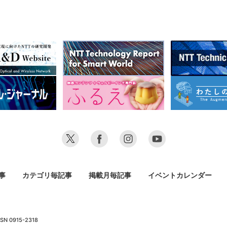
事
カテゴリ毎記事
掲載月毎記事
イベントカレンダー
SN 0915-2318