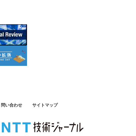
問い合わせ
サイトマップ