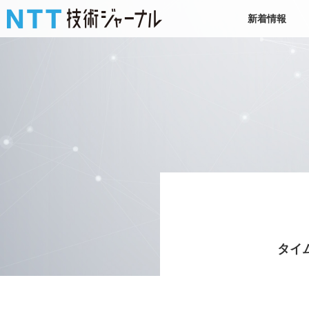
新着情報
タイ