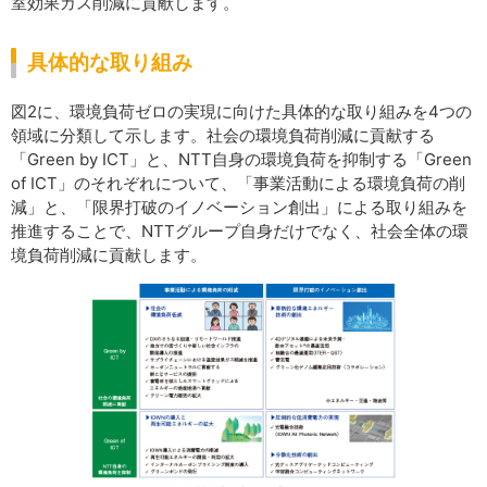
室効果ガス削減に貢献します。
具体的な取り組み
図2に、環境負荷ゼロの実現に向けた具体的な取り組みを4つの
領域に分類して示します。社会の環境負荷削減に貢献する
「Green by ICT」と、NTT自身の環境負荷を抑制する「Green
of ICT」のそれぞれについて、「事業活動による環境負荷の削
減」と、「限界打破のイノベーション創出」による取り組みを
推進することで、NTTグループ自身だけでなく、社会全体の環
境負荷削減に貢献します。