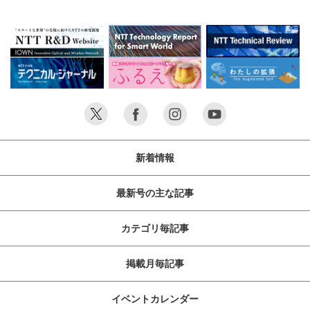
新着情報
最新号の主な記事
カテゴリ毎記事
掲載月毎記事
イベントカレンダー