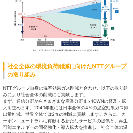
社会全体の環境負荷削減に向けたNTTグループ
の取り組み
NTTグループ自身の温室効果ガス削減と合わせ、以下の取り組
みにより社会全体の削減にも貢献します。
まず、通信分野からさまざまな産業分野までIOWNの普及・拡
大を進めます。2040年度には日本全体の4％の温室効果ガス排
出量削減、世界全体では2％の削減に貢献します。さらに、カ
ーボンニュートラルに貢献する新たなサービスの提供と、再生
可能エネルギーの開発強化・導入拡大を推進し、社会全体の温