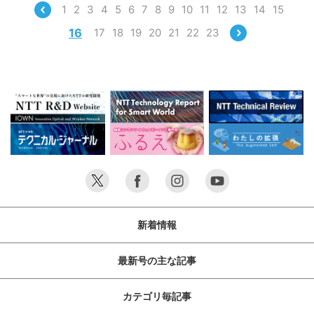
1
2
3
4
5
6
7
8
9
10
11
12
13
14
15
16
17
18
19
20
21
22
23
新着情報
最新号の主な記事
カテゴリ毎記事