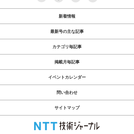
新着情報
最新号の主な記事
カテゴリ毎記事
掲載月毎記事
イベントカレンダー
問い合わせ
サイトマップ