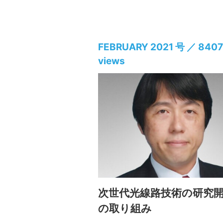
FEBRUARY 2021 号 ／ 8407
views
次世代光線路技術の研究
の取り組み