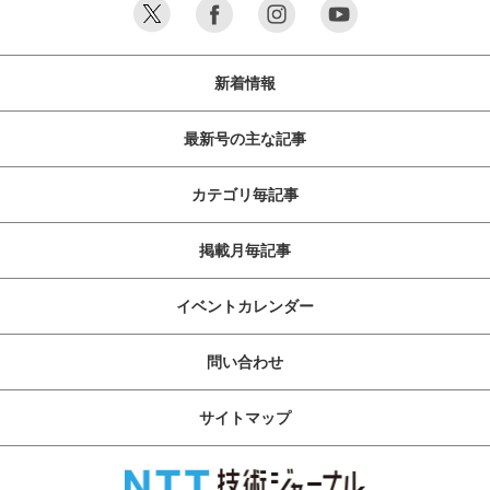
開始しました。ここでは、両
社のこれらの取り組みとその
ねらいなどについてお伝えし
新着情報
ます。
最新号の主な記事
カテゴリ毎記事
掲載月毎記事
イベントカレンダー
問い合わせ
サイトマップ