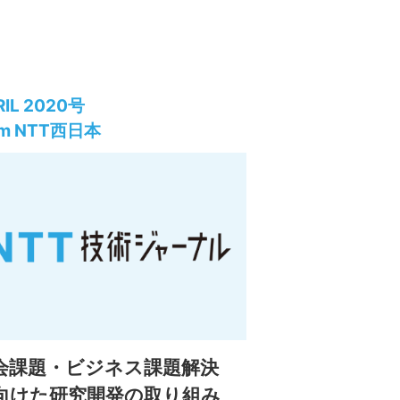
RIL 2020号
om NTT西日本
会課題・ビジネス課題解決
向けた研究開発の取り組み