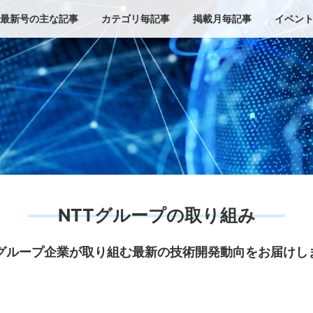
最新号の主な記事
カテゴリ毎記事
掲載月毎記事
イベン
NTTグループの取り組み
Tグループ企業が取り組む最新の技術開発動向をお届けし