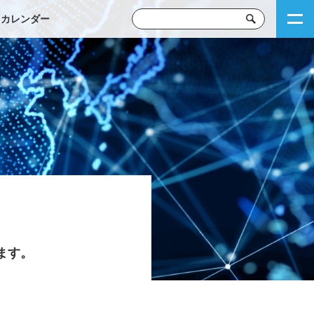
トカレンダー
ます。