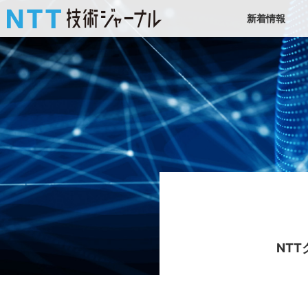
新着情報
NT