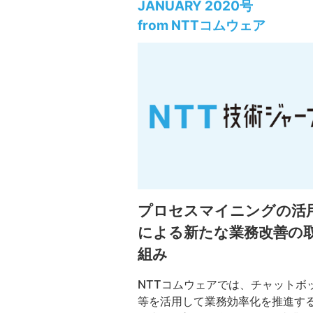
JANUARY 2020号
from NTTコムウェア
プロセスマイニングの活
による新たな業務改善の
組み
NTTコムウェアでは、チャットボ
等を活用して業務効率化を推進す